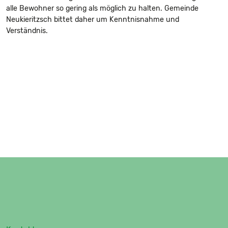
alle Bewohner so gering als möglich zu halten. Gemeinde
Neukieritzsch bittet daher um Kenntnisnahme und
Verständnis.