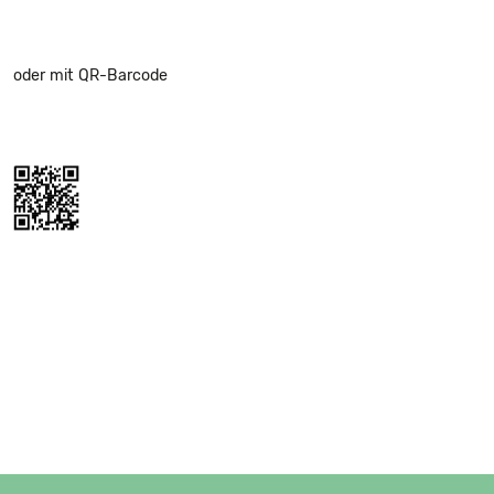
oder mit QR-Barcode