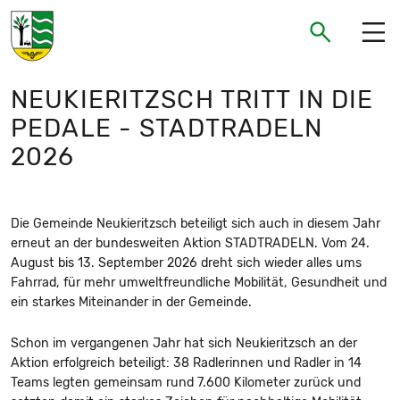
Gemeinde Neukieritzsch
Suchen
Suchen
NEUKIERITZSCH TRITT IN DIE
PEDALE - STADTRADELN
2026
Die Gemeinde Neukieritzsch beteiligt sich auch in diesem Jahr
erneut an der bundesweiten Aktion STADTRADELN. Vom 24.
August bis 13. September 2026 dreht sich wieder alles ums
Fahrrad, für mehr umweltfreundliche Mobilität, Gesundheit und
ein starkes Miteinander in der Gemeinde.
Schon im vergangenen Jahr hat sich Neukieritzsch an der
Aktion erfolgreich beteiligt: 38 Radlerinnen und Radler in 14
Teams legten gemeinsam rund 7.600 Kilometer zurück und