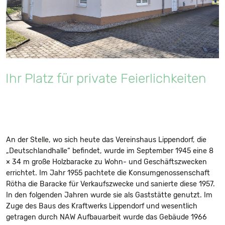
Ihr Platz für private Feierlichkeiten
An der Stelle, wo sich heute das Vereinshaus Lippendorf, die
„Deutschlandhalle“ befindet, wurde im September 1945 eine 8
× 34 m große Holzbaracke zu Wohn- und Geschäftszwecken
errichtet. Im Jahr 1955 pachtete die Konsumgenossenschaft
Rötha die Baracke für Verkaufszwecke und sanierte diese 1957.
In den folgenden Jahren wurde sie als Gaststätte genutzt. Im
Zuge des Baus des Kraftwerks Lippendorf und wesentlich
getragen durch NAW Aufbauarbeit wurde das Gebäude 1966