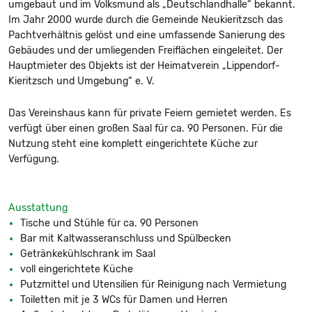
umgebaut und im Volksmund als „Deutschlandhalle“ bekannt.
Im Jahr 2000 wurde durch die Gemeinde Neukieritzsch das
Pachtverhältnis gelöst und eine umfassende Sanierung des
Gebäudes und der umliegenden Freiflächen eingeleitet. Der
Hauptmieter des Objekts ist der Heimatverein „Lippendorf-
Kieritzsch und Umgebung“ e. V.
Das Vereinshaus kann für private Feiern gemietet werden. Es
verfügt über einen großen Saal für ca. 90 Personen. Für die
Nutzung steht eine komplett eingerichtete Küche zur
Verfügung.
Ausstattung
Tische und Stühle für ca. 90 Personen
Bar mit Kaltwasseranschluss und Spülbecken
Getränkekühlschrank im Saal
voll eingerichtete Küche
Putzmittel und Utensilien für Reinigung nach Vermietung
Toiletten mit je 3 WCs für Damen und Herren